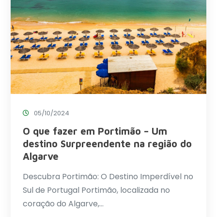
05/10/2024
O que fazer em Portimão – Um
destino Surpreendente na região do
Algarve
Descubra Portimão: O Destino Imperdível no
Sul de Portugal Portimão, localizada no
coração do Algarve,…