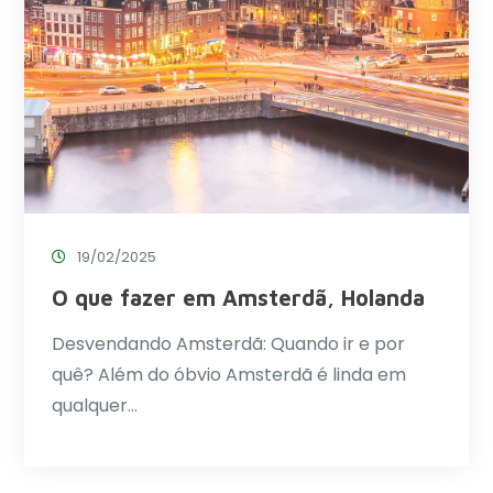
19/02/2025
O que fazer em Amsterdã, Holanda
Desvendando Amsterdã: Quando ir e por
quê? Além do óbvio Amsterdã é linda em
qualquer…