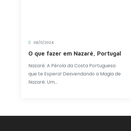
08/11/2024
O que fazer em Nazaré, Portugal
Nazaré: A Pérola da Costa Portuguesa
que te Espera! Desvendando a Magia de
Nazaré: Um…