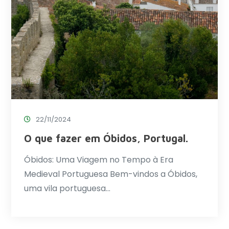
22/11/2024
O que fazer em Óbidos, Portugal.
Óbidos: Uma Viagem no Tempo à Era
Medieval Portuguesa Bem-vindos a Óbidos,
uma vila portuguesa…