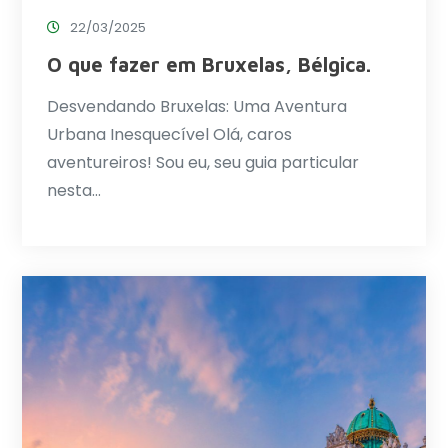
22/03/2025
O que fazer em Bruxelas, Bélgica.
Desvendando Bruxelas: Uma Aventura
Urbana Inesquecível Olá, caros
aventureiros! Sou eu, seu guia particular
nesta…