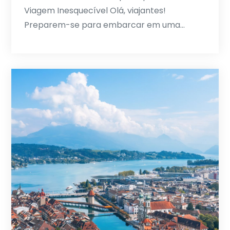
Viagem Inesquecível Olá, viajantes!
Preparem-se para embarcar em uma…