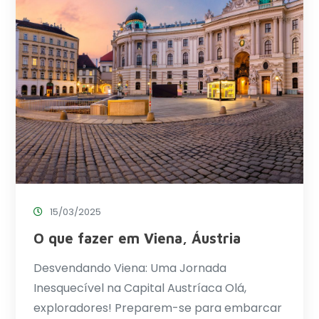
15/03/2025
O que fazer em Viena, Áustria
Desvendando Viena: Uma Jornada
Inesquecível na Capital Austríaca Olá,
exploradores! Preparem-se para embarcar