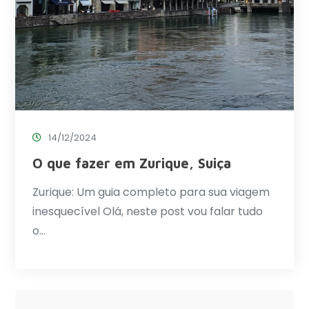
14/12/2024
O que fazer em Zurique, Suiça
Zurique: Um guia completo para sua viagem
inesquecível Olá, neste post vou falar tudo
o…