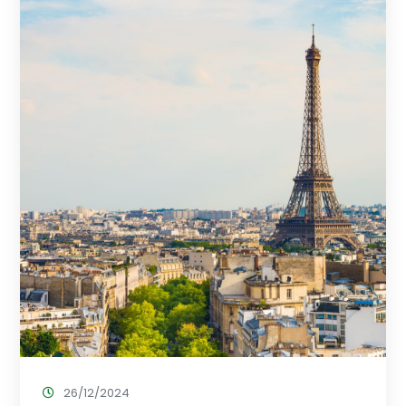
26/12/2024