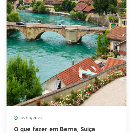
02/01/2025
O que fazer em Berna, Suiça