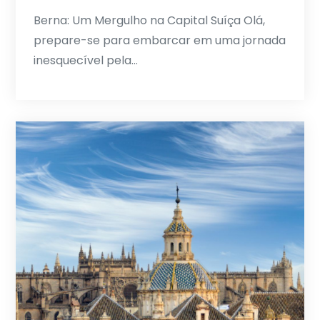
Berna: Um Mergulho na Capital Suíça Olá,
prepare-se para embarcar em uma jornada
inesquecível pela…