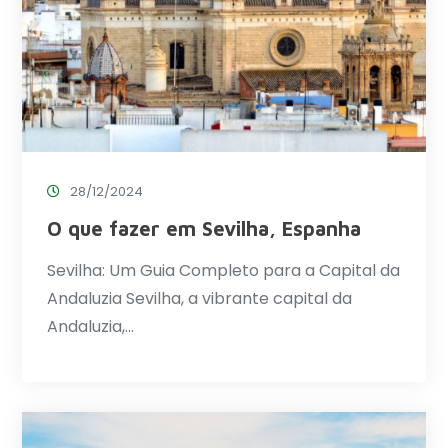
28/12/2024
O que fazer em Sevilha, Espanha
Sevilha: Um Guia Completo para a Capital da
Andaluzia Sevilha, a vibrante capital da
Andaluzia,…