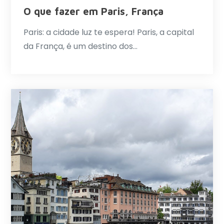
O que fazer em Paris, França
Paris: a cidade luz te espera! Paris, a capital
da França, é um destino dos…