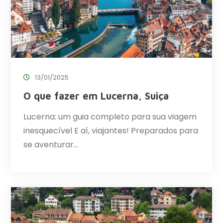
13/01/2025
O que fazer em Lucerna, Suiça
Lucerna: um guia completo para sua viagem
inesquecível E aí, viajantes! Preparados para
se aventurar…