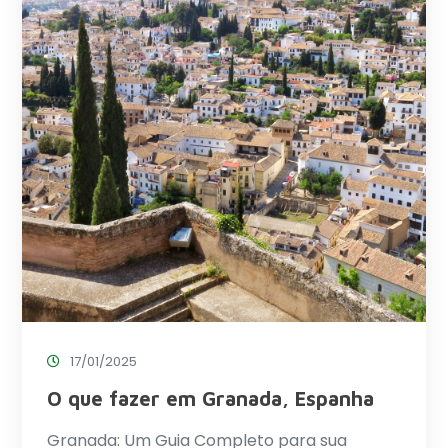
17/01/2025
O que fazer em Granada, Espanha
Granada: Um Guia Completo para sua