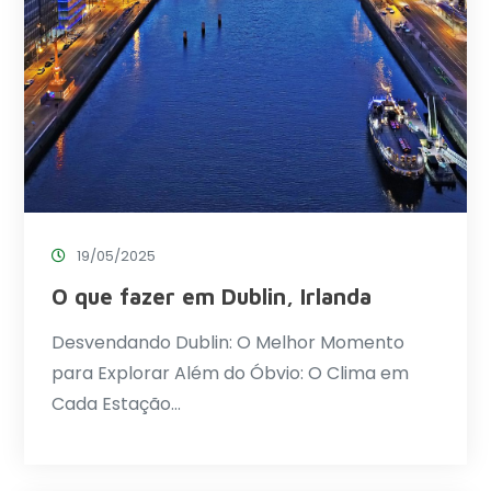
19/05/2025
O que fazer em Dublin, Irlanda
Desvendando Dublin: O Melhor Momento
para Explorar Além do Óbvio: O Clima em
Cada Estação…