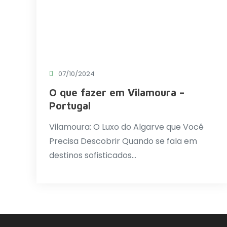
07/10/2024
O que fazer em Vilamoura –
Portugal
Vilamoura: O Luxo do Algarve que Você
Precisa Descobrir Quando se fala em
destinos sofisticados…