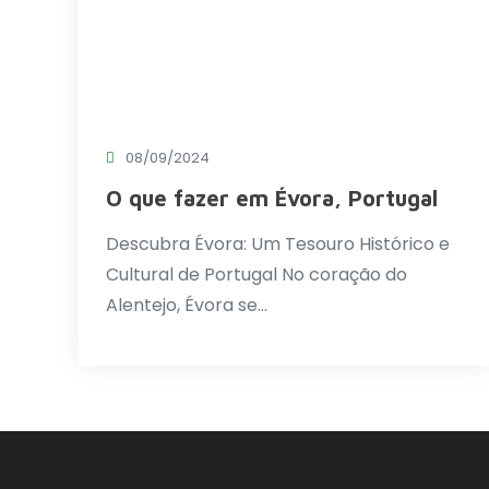
08/09/2024
O que fazer em Évora, Portugal
Descubra Évora: Um Tesouro Histórico e
Cultural de Portugal No coração do
Alentejo, Évora se…