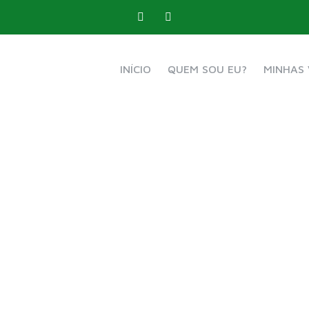
INÍCIO
QUEM SOU EU?
MINHAS 
ra