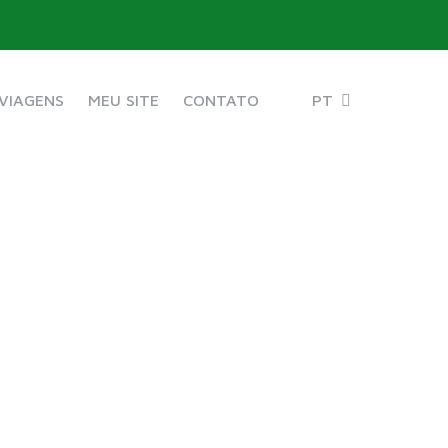
VIAGENS
MEU SITE
CONTATO
PT