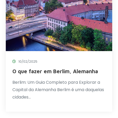
10/02/2025
O que fazer em Berlim, Alemanha
Berlim: Um Guia Completo para Explorar a
Capital da Alemanha Berlim é uma daquelas
cidades…