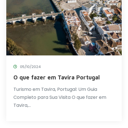
05/10/2024
O que fazer em Tavira Portugal
Turismo em Tavira, Portugal: Um Guia
Completo para Sua Visita O que fazer em
Tavira,…