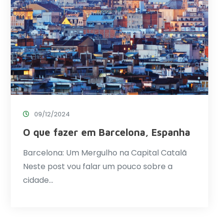
09/12/2024
O que fazer em Barcelona, Espanha
Barcelona: Um Mergulho na Capital Catalã
Neste post vou falar um pouco sobre a
cidade…