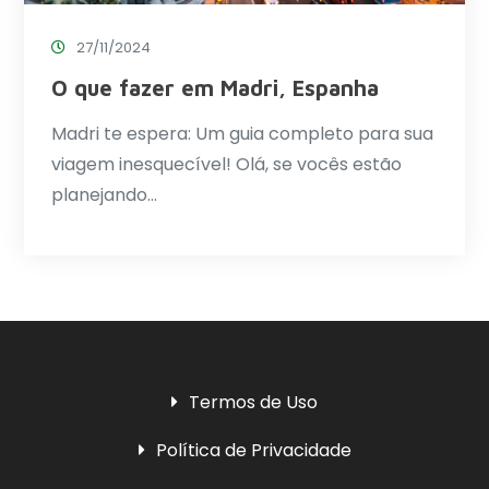
27/11/2024
O que fazer em Madri, Espanha
Madri te espera: Um guia completo para sua
viagem inesquecível! Olá, se vocês estão
planejando…
Termos de Uso
Política de Privacidade