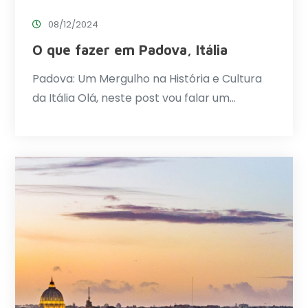
08/12/2024
O que fazer em Padova, Itália
Padova: Um Mergulho na História e Cultura
da Itália Olá, neste post vou falar um…