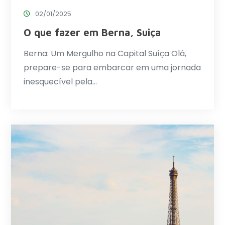
02/01/2025
O que fazer em Berna, Suiça
Berna: Um Mergulho na Capital Suíça Olá,
prepare-se para embarcar em uma jornada
inesquecível pela…