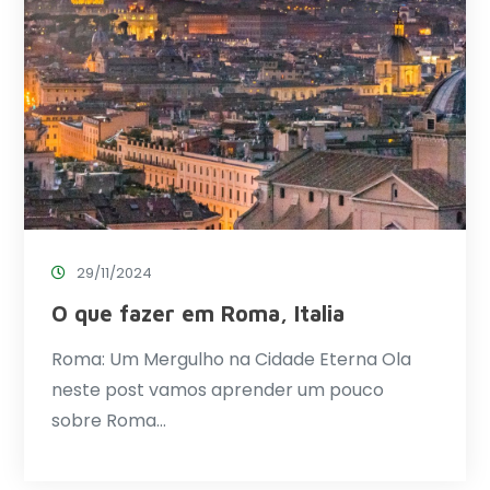
29/11/2024
O que fazer em Roma, Italia
Roma: Um Mergulho na Cidade Eterna Ola
neste post vamos aprender um pouco
sobre Roma…