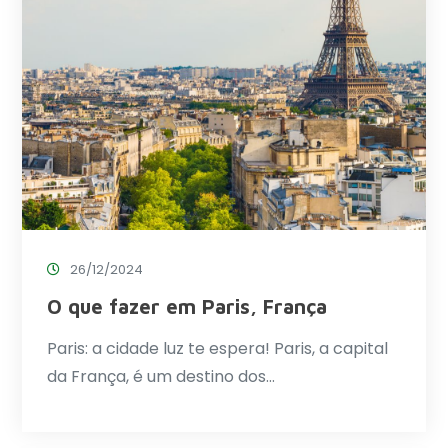
26/12/2024
O que fazer em Paris, França
Paris: a cidade luz te espera! Paris, a capital
da França, é um destino dos…