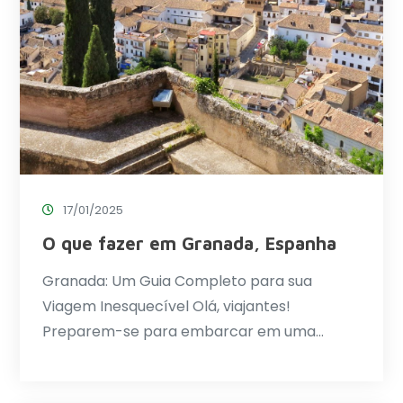
17/01/2025
O que fazer em Granada, Espanha
Granada: Um Guia Completo para sua
Viagem Inesquecível Olá, viajantes!
Preparem-se para embarcar em uma…