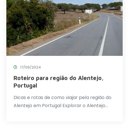
17/09/2024
Roteiro para região do Alentejo,
Portugal
Dicas e rotas de como viajar pela região do
Alentejo em Portugal Explorar o Alentejo…