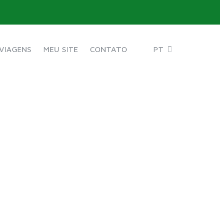
VIAGENS
MEU SITE
CONTATO
PT