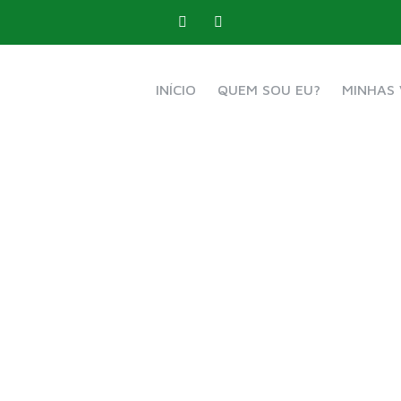
INÍCIO
QUEM SOU EU?
MINHAS 