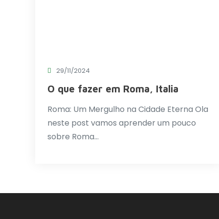
29/11/2024
O que fazer em Roma, Italia
Roma: Um Mergulho na Cidade Eterna Ola
neste post vamos aprender um pouco
sobre Roma…