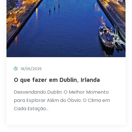
19/05/2025
O que fazer em Dublin, Irlanda
Desvendando Dublin: O Melhor Momento
para Explorar Além do Óbvio: O Clima em
Cada Estação…