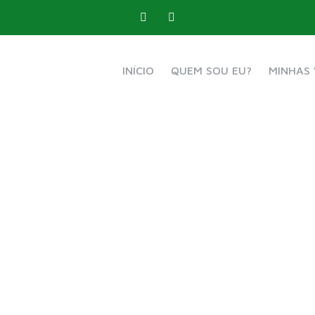
INÍCIO
QUEM SOU EU?
MINHAS 