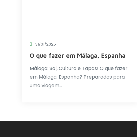
31/01/2025
O que fazer em Málaga, Espanha
Málaga: Sol, Cultura e Tapas! O que fazer
em Málaga, Espanha? Preparados para
uma viagem…