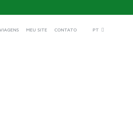
VIAGENS
MEU SITE
CONTATO
PT