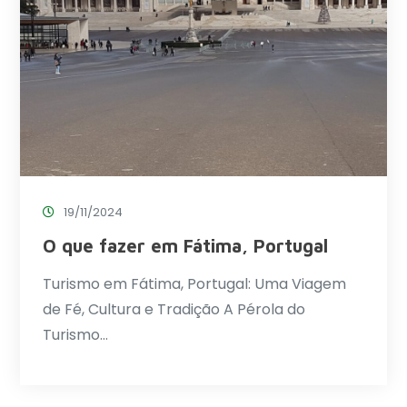
19/11/2024
O que fazer em Fátima, Portugal
Turismo em Fátima, Portugal: Uma Viagem
de Fé, Cultura e Tradição A Pérola do
Turismo…