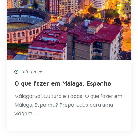
31/01/2025
O que fazer em Málaga, Espanha
Málaga: Sol, Cultura e Tapas! O que fazer em
Málaga, Espanha? Preparados para uma
viagem…