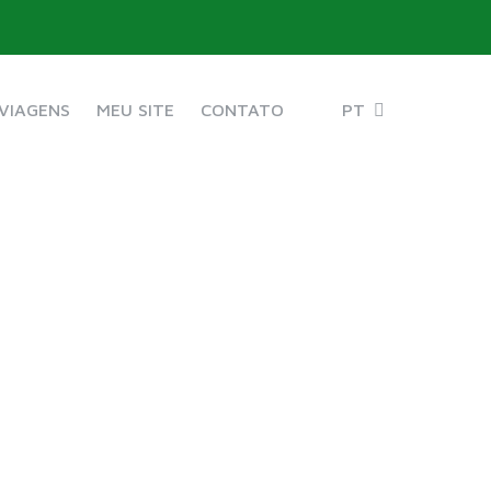
VIAGENS
MEU SITE
CONTATO
PT