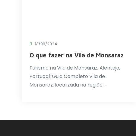
13/09/2024
O que fazer na Vila de Monsaraz
Turismo na Vila de Monsaraz, Alentejo,
Portugal: Guia Completo Vila de
Monsaraz, localizada na região…