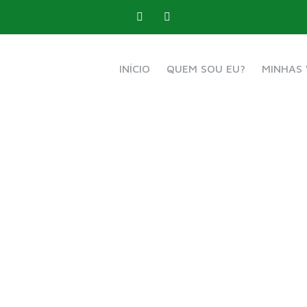
INÍCIO
QUEM SOU EU?
MINHAS 