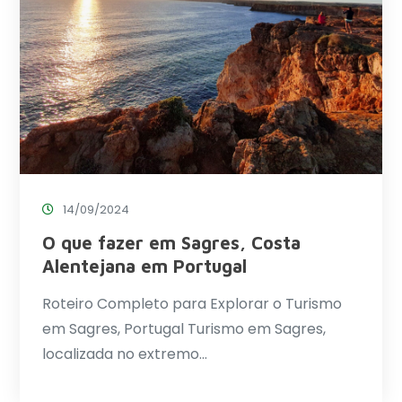
14/09/2024
O que fazer em Sagres, Costa
Alentejana em Portugal
Roteiro Completo para Explorar o Turismo
em Sagres, Portugal Turismo em Sagres,
localizada no extremo…