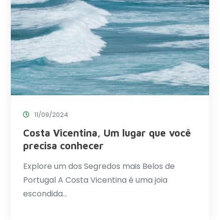
11/09/2024
Costa Vicentina, Um lugar que você
precisa conhecer
Explore um dos Segredos mais Belos de
Portugal A Costa Vicentina é uma joia
escondida…