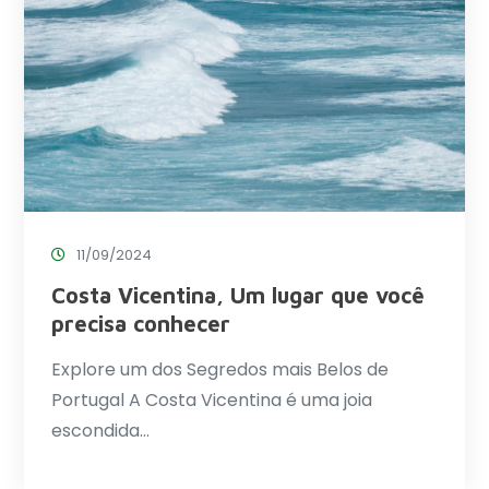
11/09/2024
Costa Vicentina, Um lugar que você
precisa conhecer
Explore um dos Segredos mais Belos de
Portugal A Costa Vicentina é uma joia
escondida…