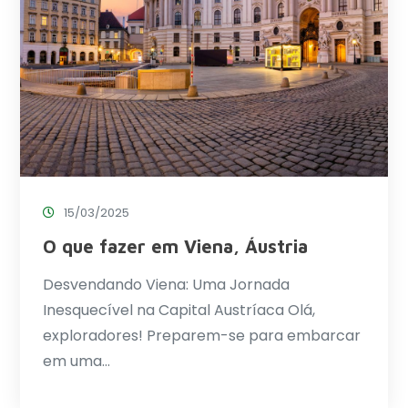
15/03/2025
O que fazer em Viena, Áustria
Desvendando Viena: Uma Jornada
Inesquecível na Capital Austríaca Olá,
exploradores! Preparem-se para embarcar
em uma…