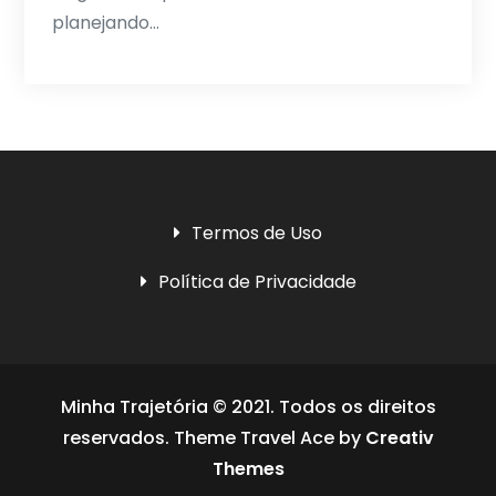
planejando…
Termos de Uso
Política de Privacidade
Minha Trajetória © 2021. Todos os direitos
reservados. Theme Travel Ace by
Creativ
Themes