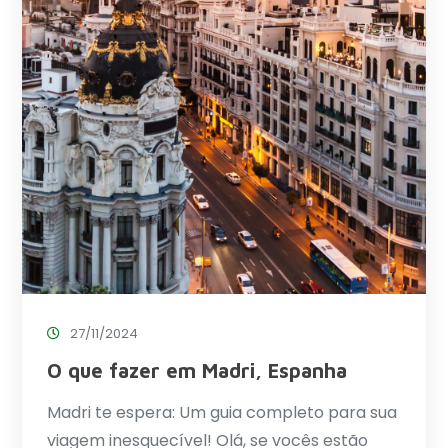
27/11/2024
O que fazer em Madri, Espanha
Madri te espera: Um guia completo para sua
viagem inesquecível! Olá, se vocês estão