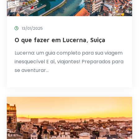
13/01/2025
O que fazer em Lucerna, Suiça
Lucerna: um guia completo para sua viagem
inesquecível E aí, viajantes! Preparados para
se aventurar…