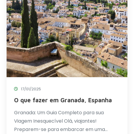
17/01/2025
O que fazer em Granada, Espanha
Granada: Um Guia Completo para sua
Viagem Inesquecível Olá, viajantes!
Preparem-se para embarcar em uma…