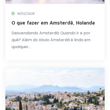
19/02/2025
O que fazer em Amsterdã, Holanda
Desvendando Amsterdã: Quando ir e por
quê? Além do óbvio Amsterdã é linda em
qualquer…