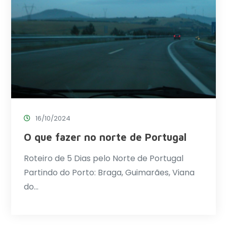
16/10/2024
O que fazer no norte de Portugal
Roteiro de 5 Dias pelo Norte de Portugal
Partindo do Porto: Braga, Guimarães, Viana
do…