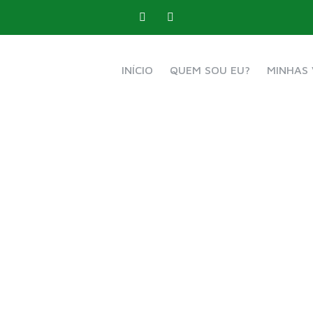
INÍCIO
QUEM SOU EU?
MINHAS 