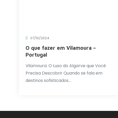
07/10/2024
O que fazer em Vilamoura –
Portugal
Vilamoura: O Luxo do Algarve que Você
Precisa Descobrir Quando se fala em
destinos sofisticados…