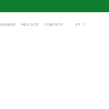
VIAGENS
MEU SITE
CONTATO
PT