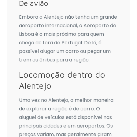
De avião
Embora o Alentejo não tenha um grande
aeroporto internacional, o Aeroporto de
Lisboa é o mais próximo para quem
chega de fora de Portugal. De lá, é
possível alugar um carro ou pegar um
trem ou ônibus para a região.
Locomoção dentro do
Alentejo
Uma vez no Alentejo, a melhor maneira
de explorar a região é de carro. O
aluguel de veículos está disponível nas
principais cidades e em aeroportos. Os
preços variam, mas geralmente giram