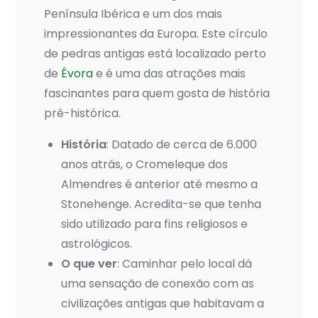
Península Ibérica e um dos mais
impressionantes da Europa. Este círculo
de pedras antigas está localizado perto
de
Évora
e é uma das atrações mais
fascinantes para quem gosta de história
pré-histórica.
História
: Datado de cerca de 6.000
anos atrás, o Cromeleque dos
Almendres é anterior até mesmo a
Stonehenge. Acredita-se que tenha
sido utilizado para fins religiosos e
astrológicos.
O que ver
: Caminhar pelo local dá
uma sensação de conexão com as
civilizações antigas que habitavam a