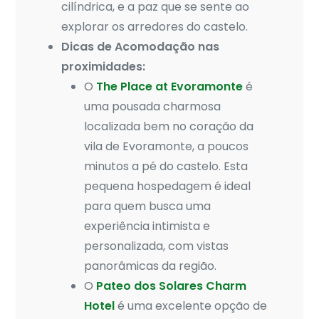
cilíndrica, e a paz que se sente ao
explorar os arredores do castelo.
Dicas de Acomodação nas
proximidades:
O
The Place at Evoramonte
é
uma pousada charmosa
localizada bem no coração da
vila de Evoramonte, a poucos
minutos a pé do castelo. Esta
pequena hospedagem é ideal
para quem busca uma
experiência intimista e
personalizada, com vistas
panorâmicas da região.
O
Pateo dos Solares Charm
Hotel
é uma excelente opção de