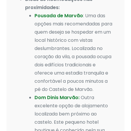
proximidades:
Pousada de Marvão
: Uma das
opções mais recomendadas para
quem deseja se hospedar em um
local histórico com vistas
deslumbrantes. Localizada no
coração da vila, a pousada ocupa
dois edifícios tradicionais e
oferece uma estadia tranquila e
confortável a poucos minutos a
pé do Castelo de Marvão.
Dom Dinis Marvão:
Outra
excelente opção de alojamento
localizada bem próximo ao
castelo. Este pequeno hotel
boutique é conhecido pela sua