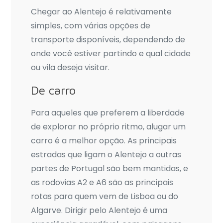
Chegar ao Alentejo é relativamente
simples, com várias opções de
transporte disponíveis, dependendo de
onde você estiver partindo e qual cidade
ou vila deseja visitar.
De carro
Para aqueles que preferem a liberdade
de explorar no próprio ritmo, alugar um
carro é a melhor opção. As principais
estradas que ligam o Alentejo a outras
partes de Portugal são bem mantidas, e
as rodovias A2 e A6 são as principais
rotas para quem vem de Lisboa ou do
Algarve. Dirigir pelo Alentejo é uma