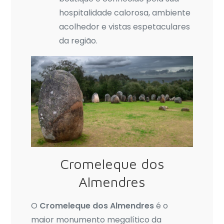
hospitalidade calorosa, ambiente
acolhedor e vistas espetaculares
da região.
Cromeleque dos
Almendres
O
Cromeleque dos Almendres
é o
maior monumento megalítico da