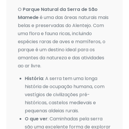
O
Parque Natural da Serra de São
Mamede
é uma das áreas naturais mais
belas e preservadas do Alentejo. Com
uma flora e fauna ricas, incluindo
espécies raras de aves e mamíferos, o
parque é um destino ideal para os
amantes da natureza e das atividades
ao ar livre.
História
: A serra tem uma longa
história de ocupação humana, com
vestígios de civilizações pré-
históricas, castelos medievais e
pequenas aldeias rurais.
O que ver
: Caminhadas pela serra
são uma excelente forma de explorar