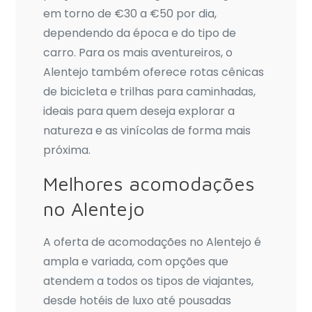
em torno de €30 a €50 por dia,
dependendo da época e do tipo de
carro. Para os mais aventureiros, o
Alentejo também oferece rotas cênicas
de bicicleta e trilhas para caminhadas,
ideais para quem deseja explorar a
natureza e as vinícolas de forma mais
próxima.
Melhores acomodações
no Alentejo
A oferta de acomodações no Alentejo é
ampla e variada, com opções que
atendem a todos os tipos de viajantes,
desde hotéis de luxo até pousadas