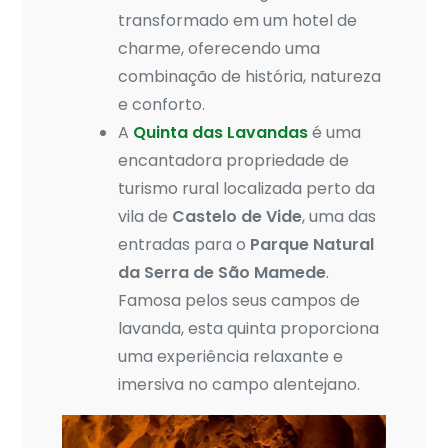
transformado em um hotel de
charme, oferecendo uma
combinação de história, natureza
e conforto.
A
Quinta das Lavandas
é uma
encantadora propriedade de
turismo rural localizada perto da
vila de
Castelo de Vide
, uma das
entradas para o
Parque Natural
da Serra de São Mamede
.
Famosa pelos seus campos de
lavanda, esta quinta proporciona
uma experiência relaxante e
imersiva no campo alentejano.