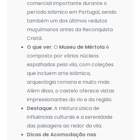
comercial importante durante o
período islâmico em Portugal, sendo
também um dos últimos redutos
muçulmanos antes da Reconquista
Cristã.
O que ver
: O
Museu de Mértola
é
composto por vários núcleos
espalhados pela vila, com coleções
que incluem arte islâmica,
arqueologia romana e muito mais.
Além disso, o castelo oferece vistas
impressionantes do rio e da região.
Destaque
: A mistura única de
influências culturais e a serenidade
das paisagens ao redor da vila.
Dicas de Acomodação nas