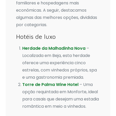
familiares e hospedagens mais
econômicas. A seguir, destacamos
algumas das melhores opções, divididas
por categorias.
Hotéis de luxo
Herdade da Malhadinha Nova
–
Localizada em Beja, esta herdade
oferece uma experiência cinco
estrelas, com vinhedos próprios, spa
e uma gastronomia premiada.
Torre de Palma Wine Hotel
– Uma
opção requintada em Monforte, ideal
para casais que desejam uma estadia
romântica em meio a vinhedos.