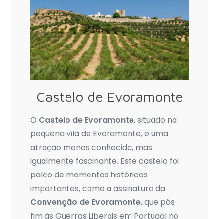
Castelo de Evoramonte
O
Castelo de Evoramonte
, situado na
pequena vila de Evoramonte, é uma
atração menos conhecida, mas
igualmente fascinante. Este castelo foi
palco de momentos históricos
importantes, como a assinatura da
Convenção de Evoramonte
, que pôs
fim às Guerras Liberais em Portugal no