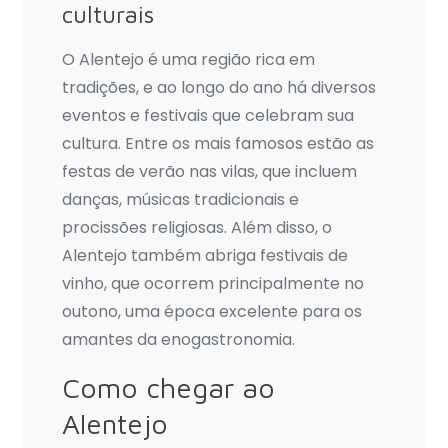
culturais
O Alentejo é uma região rica em
tradições, e ao longo do ano há diversos
eventos e festivais que celebram sua
cultura. Entre os mais famosos estão as
festas de verão nas vilas, que incluem
danças, músicas tradicionais e
procissões religiosas. Além disso, o
Alentejo também abriga festivais de
vinho, que ocorrem principalmente no
outono, uma época excelente para os
amantes da enogastronomia.
Como chegar ao
Alentejo