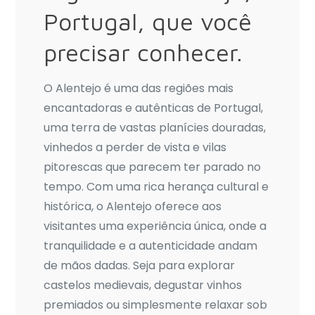
Alentejo,
Portugal, que você
Portugal
precisar conhecer.
O Alentejo é uma das regiões mais
encantadoras e autênticas de Portugal,
uma terra de vastas planícies douradas,
vinhedos a perder de vista e vilas
pitorescas que parecem ter parado no
tempo. Com uma rica herança cultural e
histórica, o Alentejo oferece aos
visitantes uma experiência única, onde a
tranquilidade e a autenticidade andam
de mãos dadas. Seja para explorar
castelos medievais, degustar vinhos
premiados ou simplesmente relaxar sob