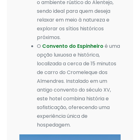
o ambiente rústico do Alentejo,
sendo ideal para quem deseja
relaxar em meio à natureza e
explorar os sítios históricos
próximos.
O
Convento do Espinheiro
é uma
opção luxuosa e histórica,
localizada a cerca de 15 minutos
de carro do Cromeleque dos
Almendres. Instalado em um
antigo convento do século XV,
este hotel combina história e
sofisticação, oferecendo uma
experiência única de
hospedagem.