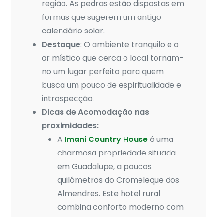
região. As pedras estão dispostas em
formas que sugerem um antigo
calendário solar.
Destaque
: O ambiente tranquilo e o
ar místico que cerca o local tornam-
no um lugar perfeito para quem
busca um pouco de espiritualidade e
introspecção.
Dicas de Acomodação nas
proximidades:
A
Imani Country House
é uma
charmosa propriedade situada
em Guadalupe, a poucos
quilômetros do Cromeleque dos
Almendres. Este hotel rural
combina conforto moderno com