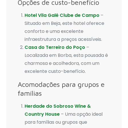
Opções de custo-benefício
Hotel Vila Galé Clube de Campo
–
Situado em Beja, este hotel oferece
conforto e uma excelente
infraestrutura a preços acessíveis.
Casa do Terreiro do Poço
–
Localizada em Borba, esta pousada é
charmosa e acolhedora, com um
excelente custo-benefício.
Acomodações para grupos e
famílias
Herdade do Sobroso Wine &
Country House
– Uma opção ideal
para famílias ou grupos que