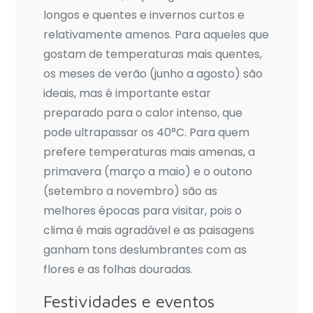
longos e quentes e invernos curtos e
relativamente amenos. Para aqueles que
gostam de temperaturas mais quentes,
os meses de verão (junho a agosto) são
ideais, mas é importante estar
preparado para o calor intenso, que
pode ultrapassar os 40°C. Para quem
prefere temperaturas mais amenas, a
primavera (março a maio) e o outono
(setembro a novembro) são as
melhores épocas para visitar, pois o
clima é mais agradável e as paisagens
ganham tons deslumbrantes com as
flores e as folhas douradas.
Festividades e eventos