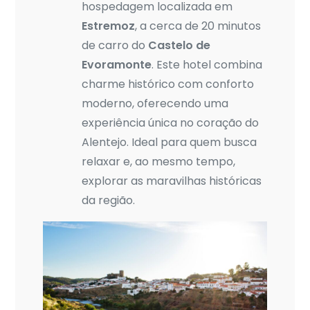
hospedagem localizada em
Estremoz
, a cerca de 20 minutos
de carro do
Castelo de
Evoramonte
. Este hotel combina
charme histórico com conforto
moderno, oferecendo uma
experiência única no coração do
Alentejo. Ideal para quem busca
relaxar e, ao mesmo tempo,
explorar as maravilhas históricas
da região.