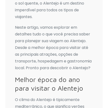
o sol quente, o Alentejo é um destino
imperdível para todos os tipos de
viajantes.
Neste artigo, vamos explorar em
detalhes tudo o que você precisa saber
para planejar sua viagem ao Alentejo.
Desde a melhor época para visitar até
as principais atrações, opções de
transporte, hospedagem e gastronomia
local. Pronto para descobrir o Alentejo?
Melhor época do ano
para visitar o Alentejo
O clima do Alentejo é tipicamente
mediterrânico, o que significa verões