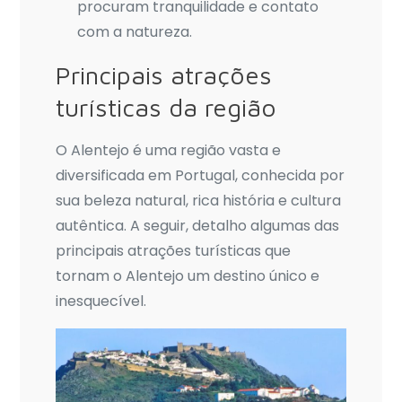
procuram tranquilidade e contato
com a natureza.
Principais atrações
turísticas da região
O Alentejo é uma região vasta e
diversificada em Portugal, conhecida por
sua beleza natural, rica história e cultura
autêntica. A seguir, detalho algumas das
principais atrações turísticas que
tornam o Alentejo um destino único e
inesquecível.