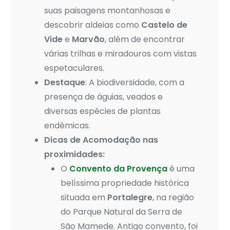
suas paisagens montanhosas e
descobrir aldeias como
Castelo de
Vide
e
Marvão
, além de encontrar
várias trilhas e miradouros com vistas
espetaculares.
Destaque
: A biodiversidade, com a
presença de águias, veados e
diversas espécies de plantas
endêmicas.
Dicas de Acomodação nas
proximidades:
O
Convento da Provença
é uma
belíssima propriedade histórica
situada em
Portalegre
, na região
do Parque Natural da Serra de
São Mamede. Antigo convento, foi