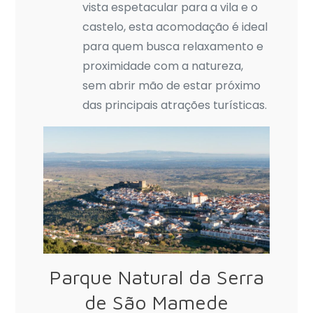
vista espetacular para a vila e o
castelo, esta acomodação é ideal
para quem busca relaxamento e
proximidade com a natureza,
sem abrir mão de estar próximo
das principais atrações turísticas.
Parque Natural da Serra
de São Mamede