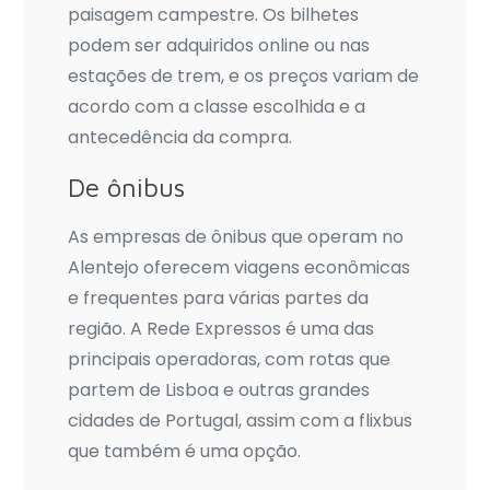
paisagem campestre. Os bilhetes
podem ser adquiridos online ou nas
estações de trem, e os preços variam de
acordo com a classe escolhida e a
antecedência da compra.
De ônibus
As empresas de ônibus que operam no
Alentejo oferecem viagens econômicas
e frequentes para várias partes da
região. A Rede Expressos é uma das
principais operadoras, com rotas que
partem de Lisboa e outras grandes
cidades de Portugal, assim com a flixbus
que também é uma opção.