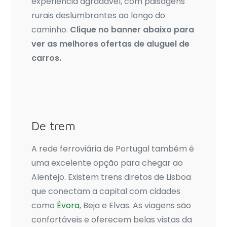
experiência agradável, com paisagens
rurais deslumbrantes ao longo do
caminho.
Clique no banner abaixo para
ver as melhores ofertas de aluguel de
carros.
De trem
A rede ferroviária de Portugal também é
uma excelente opção para chegar ao
Alentejo. Existem trens diretos de Lisboa
que conectam a capital com cidades
como
Évora
, Beja e Elvas. As viagens são
confortáveis e oferecem belas vistas da