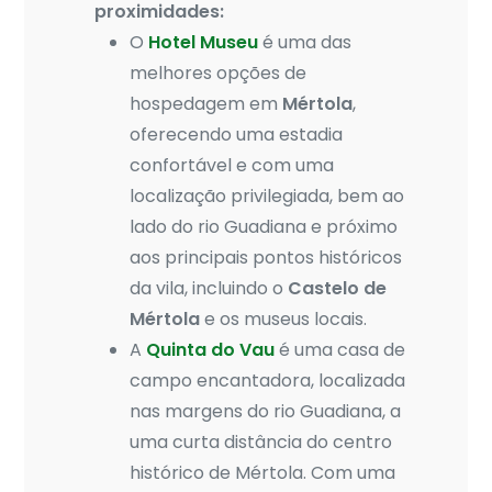
proximidades:
O
Hotel Museu
é uma das
melhores opções de
hospedagem em
Mértola
,
oferecendo uma estadia
confortável e com uma
localização privilegiada, bem ao
lado do rio Guadiana e próximo
aos principais pontos históricos
da vila, incluindo o
Castelo de
Mértola
e os museus locais.
A
Quinta do Vau
é uma casa de
campo encantadora, localizada
nas margens do rio Guadiana, a
uma curta distância do centro
histórico de Mértola. Com uma