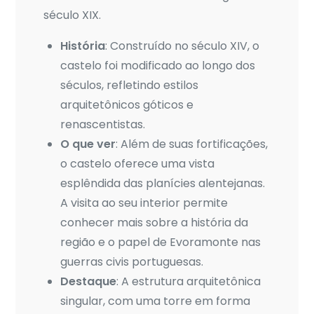
século XIX.
História
: Construído no século XIV, o
castelo foi modificado ao longo dos
séculos, refletindo estilos
arquitetônicos góticos e
renascentistas.
O que ver
: Além de suas fortificações,
o castelo oferece uma vista
esplêndida das planícies alentejanas.
A visita ao seu interior permite
conhecer mais sobre a história da
região e o papel de Evoramonte nas
guerras civis portuguesas.
Destaque
: A estrutura arquitetônica
singular, com uma torre em forma