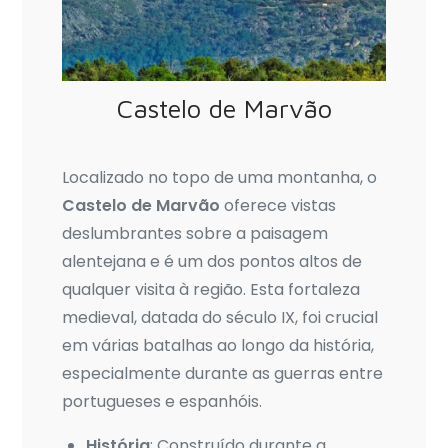
Castelo de Marvão
Localizado no topo de uma montanha, o
Castelo de Marvão
oferece vistas
deslumbrantes sobre a paisagem
alentejana e é um dos pontos altos de
qualquer visita à região. Esta fortaleza
medieval, datada do século IX, foi crucial
em várias batalhas ao longo da história,
especialmente durante as guerras entre
portugueses e espanhóis.
História
: Construído durante a