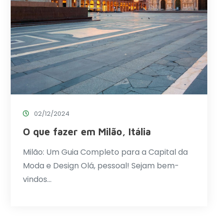
02/12/2024
O que fazer em Milão, Itália
Milão: Um Guia Completo para a Capital da
Moda e Design Olá, pessoal! Sejam bem-
vindos…