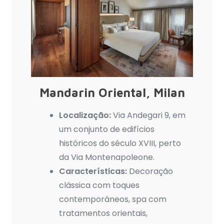
Mandarin Oriental, Milan
Localização:
Via Andegari 9, em
um conjunto de edifícios
históricos do século XVIII, perto
da Via Montenapoleone.
Características:
Decoração
clássica com toques
contemporâneos, spa com
tratamentos orientais,