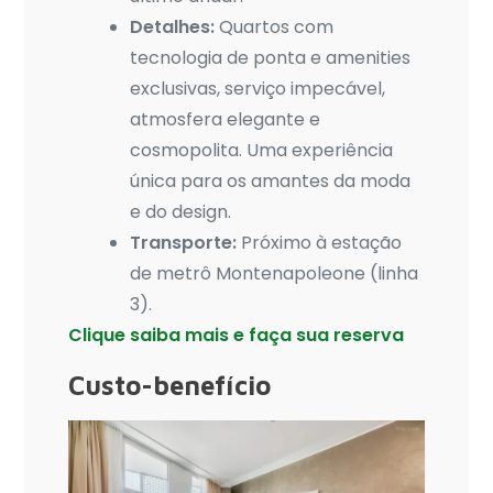
Detalhes:
Quartos com
tecnologia de ponta e amenities
exclusivas, serviço impecável,
atmosfera elegante e
cosmopolita. Uma experiência
única para os amantes da moda
e do design.
Transporte:
Próximo à estação
de metrô Montenapoleone (linha
3).
Clique saiba mais e faça sua reserva
Custo-benefício