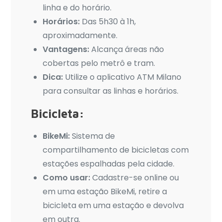
linha e do horário.
Horários:
Das 5h30 à 1h,
aproximadamente.
Vantagens:
Alcança áreas não
cobertas pelo metrô e tram.
Dica:
Utilize o aplicativo ATM Milano
para consultar as linhas e horários.
Bicicleta:
BikeMi:
Sistema de
compartilhamento de bicicletas com
estações espalhadas pela cidade.
Como usar:
Cadastre-se online ou
em uma estação BikeMi, retire a
bicicleta em uma estação e devolva
em outra.