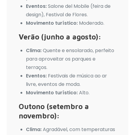
Eventos:
Salone del Mobile (feira de
design), Festival de Flores.
Movimento turístico:
Moderado.
Verão (junho a agosto):
Clima:
Quente e ensolarado, perfeito
para aproveitar os parques e
terraços.
Eventos:
Festivais de música ao ar
livre, eventos de moda.
Movimento turístico:
Alto.
Outono (setembro a
novembro):
Clima:
Agradável, com temperaturas