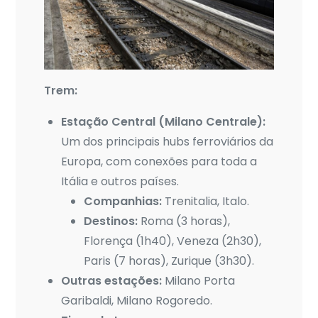
Trem:
Estação Central (Milano Centrale):
Um dos principais hubs ferroviários da
Europa, com conexões para toda a
Itália e outros países.
Companhias:
Trenitalia, Italo.
Destinos:
Roma (3 horas),
Florença (1h40), Veneza (2h30),
Paris (7 horas), Zurique (3h30).
Outras estações:
Milano Porta
Garibaldi, Milano Rogoredo.