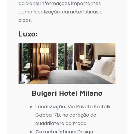
adicionei informações importantes
como localização, características e
dicas.
Luxo:
Bulgari Hotel Milano
Localização:
Via Privata Fratelli
Gabba, 7b, no coração do
quadrilátero da moda.
Características:
Design