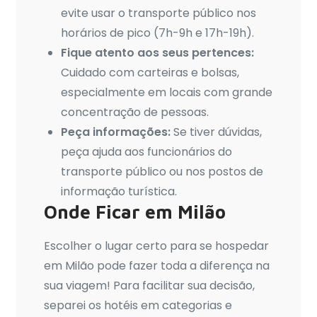
evite usar o transporte público nos
horários de pico (7h-9h e 17h-19h).
Fique atento aos seus pertences:
Cuidado com carteiras e bolsas,
especialmente em locais com grande
concentração de pessoas.
Peça informações:
Se tiver dúvidas,
peça ajuda aos funcionários do
transporte público ou nos postos de
informação turística.
Onde Ficar em Milão
Escolher o lugar certo para se hospedar
em Milão pode fazer toda a diferença na
sua viagem! Para facilitar sua decisão,
separei os hotéis em categorias e