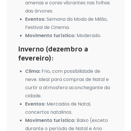
amenas e cores vibrantes nas folhas
das árvores.
Eventos:
Semana da Moda de Milão,
Festival de Cinema.
Movimento turístico:
Moderado.
Inverno (dezembro a
fevereiro):
Clima:
Frio, com possibilidade de
neve. Ideal para compras de Natal e
curtir a atmosfera aconchegante da
cidade.
Eventos:
Mercados de Natal,
concertos natalinos.
Movimento turístico:
Baixo (exceto
durante o período de Natal e Ano