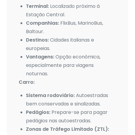
Terminal:
Localizado próximo à
Estação Central.
Companhias:
FlixBus, MarinoBus,
Baltour.
Destinos:
Cidades italianas e
europeias.
Vantagens:
Opção econômica,
especialmente para viagens
noturnas.
Carro:
Sistema rodoviário:
Autoestradas
bem conservadas e sinalizadas.
Pedágios:
Prepare-se para pagar
pedágios nas autoestradas.
Zonas de Tráfego Limitado (ZTL):