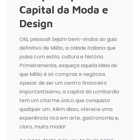
Milão,
Capital da Moda e
Itália
Design
Olá, pessoal! Sejam bem-vindos ao guia
definitivo de Milão, a cidade italiana que
pulsa com estilo, cultura e história.
Primeiramente, esqueça aquela ideia de
que Milão é só compras e negócios.
Apesar de ser um centro financeiro
importantíssimo, a capital da Lombardia
tem um charme único que conquista
qualquer um. Além disso, oferece uma
experiência rica em arte, gastronomia e,
claro, muita moda!