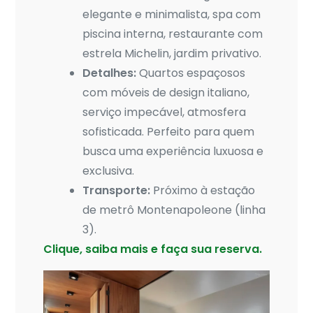
elegante e minimalista, spa com
piscina interna, restaurante com
estrela Michelin, jardim privativo.
Detalhes:
Quartos espaçosos
com móveis de design italiano,
serviço impecável, atmosfera
sofisticada. Perfeito para quem
busca uma experiência luxuosa e
exclusiva.
Transporte:
Próximo à estação
de metrô Montenapoleone (linha
3).
Clique, saiba mais e faça sua reserva.