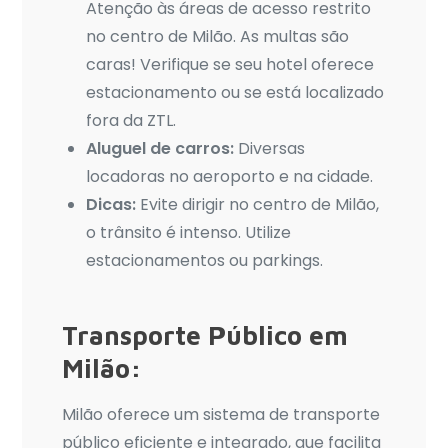
Atenção às áreas de acesso restrito
no centro de Milão. As multas são
caras! Verifique se seu hotel oferece
estacionamento ou se está localizado
fora da ZTL.
Aluguel de carros:
Diversas
locadoras no aeroporto e na cidade.
Dicas:
Evite dirigir no centro de Milão,
o trânsito é intenso. Utilize
estacionamentos ou parkings.
Transporte Público em
Milão:
Milão oferece um sistema de transporte
público eficiente e integrado, que facilita