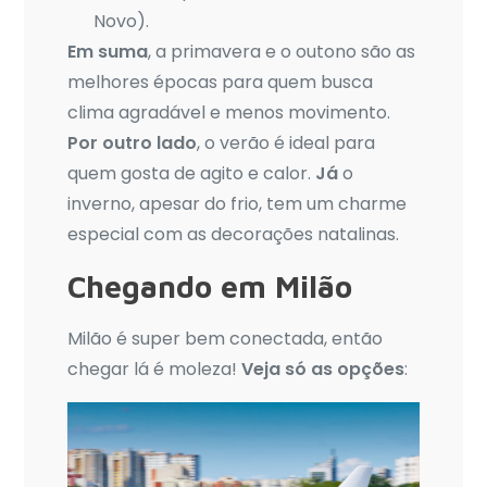
Novo).
Em suma
, a primavera e o outono são as
melhores épocas para quem busca
clima agradável e menos movimento.
Por outro lado
, o verão é ideal para
quem gosta de agito e calor.
Já
o
inverno, apesar do frio, tem um charme
especial com as decorações natalinas.
Chegando em Milão
Milão é super bem conectada, então
chegar lá é moleza!
Veja só as opções
: