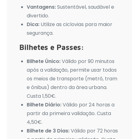
Vantagens:
Sustentável, saudável e
divertido.
Dica:
Utilize as ciclovias para maior
segurança.
Bilhetes e Passes:
Bilhete Único:
Válido por 90 minutos
após a validação, permite usar todos
os meios de transporte (metrô, tram
e ônibus) dentro da área urbana.
Custa 1,50€.
Bilhete Diário:
Válido por 24 horas a
partir da primeira validação. Custa
4,50€.
Bilhete de 3 Dias:
Válido por 72 horas