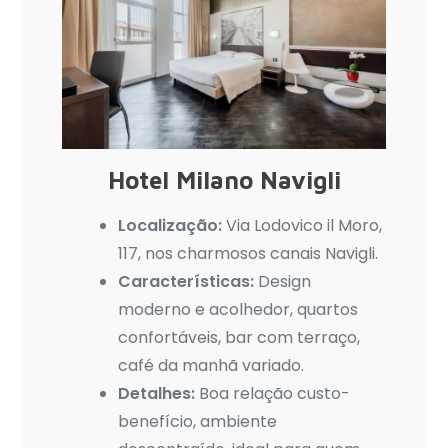
Hotel Milano Navigli
Localização:
Via Lodovico il Moro,
117, nos charmosos canais Navigli.
Características:
Design
moderno e acolhedor, quartos
confortáveis, bar com terraço,
café da manhã variado.
Detalhes:
Boa relação custo-
benefício, ambiente