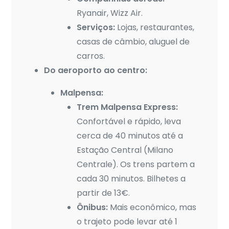
Ryanair, Wizz Air.
Serviços:
Lojas, restaurantes,
casas de câmbio, aluguel de
carros.
Do aeroporto ao centro:
Malpensa:
Trem Malpensa Express:
Confortável e rápido, leva
cerca de 40 minutos até a
Estação Central (Milano
Centrale). Os trens partem a
cada 30 minutos. Bilhetes a
partir de 13€.
Ônibus:
Mais econômico, mas
o trajeto pode levar até 1