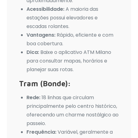
aproximadamente.
Acessibilidade:
A maioria das
estações possui elevadores e
escadas rolantes.
Vantagens:
Rápido, eficiente e com
boa cobertura.
Dica:
Baixe o aplicativo ATM Milano
para consultar mapas, horários e
planejar suas rotas.
Tram (Bonde):
Rede:
18 linhas que circulam
principalmente pelo centro histórico,
oferecendo um charme nostálgico ao
passeio.
Frequência:
Variável, geralmente a