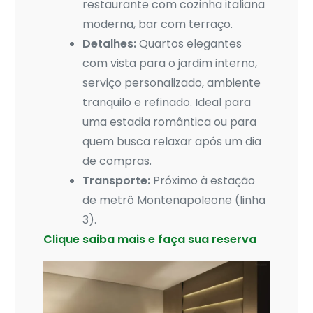
restaurante com cozinha italiana
moderna, bar com terraço.
Detalhes:
Quartos elegantes
com vista para o jardim interno,
serviço personalizado, ambiente
tranquilo e refinado. Ideal para
uma estadia romântica ou para
quem busca relaxar após um dia
de compras.
Transporte:
Próximo à estação
de metrô Montenapoleone (linha
3).
Clique saiba mais e faça sua reserva