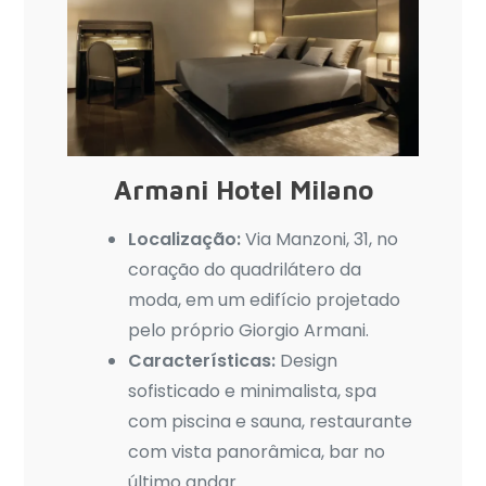
Armani Hotel Milano
Localização:
Via Manzoni, 31, no
coração do quadrilátero da
moda, em um edifício projetado
pelo próprio Giorgio Armani.
Características:
Design
sofisticado e minimalista, spa
com piscina e sauna, restaurante
com vista panorâmica, bar no
último andar.