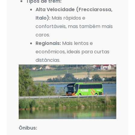
Tipos de trem:
Alta Velocidade (Frecciarossa,
Italo):
Mais rápidos e
confortáveis, mas também mais
caros.
Regionais:
Mais lentos e
econômicos, ideais para curtas
distâncias.
Ônibus: