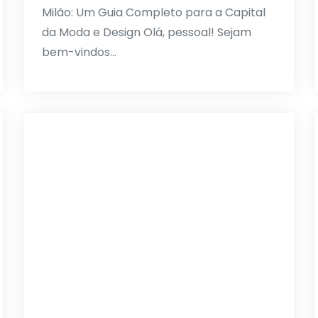
Milão: Um Guia Completo para a Capital
da Moda e Design Olá, pessoal! Sejam
bem-vindos…