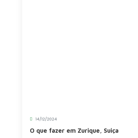
14/12/2024
O que fazer em Zurique, Suiça