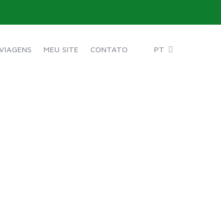
VIAGENS
MEU SITE
CONTATO
PT