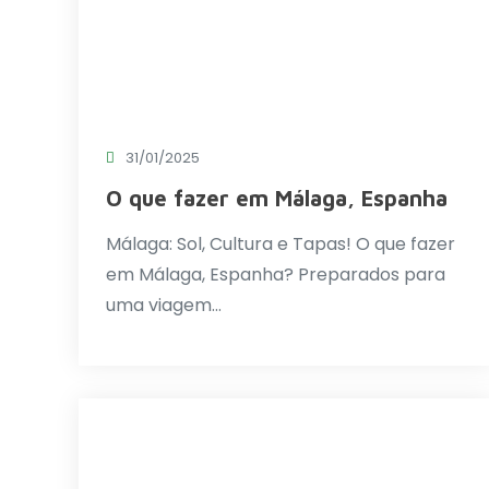
31/01/2025
O que fazer em Málaga, Espanha
Málaga: Sol, Cultura e Tapas! O que fazer
em Málaga, Espanha? Preparados para
uma viagem…