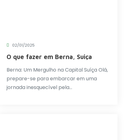
02/01/2025
O que fazer em Berna, Suiça
Berna: Um Mergulho na Capital Suíça Olá,
prepare-se para embarcar em uma
jornada inesquecível pela…