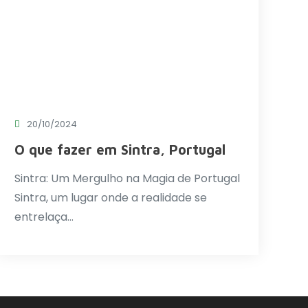
20/10/2024
O que fazer em Sintra, Portugal
Sintra: Um Mergulho na Magia de Portugal
Sintra, um lugar onde a realidade se
entrelaça…