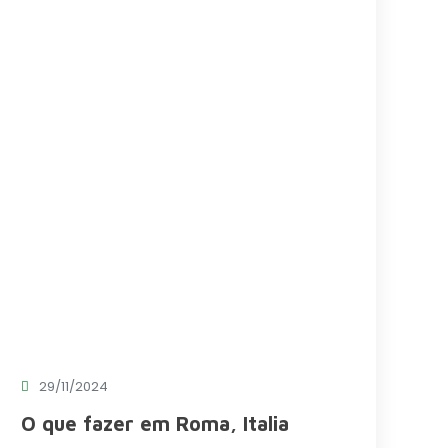
29/11/2024
O que fazer em Roma, Italia