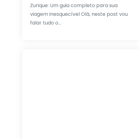
Zurique: Um guia completo para sua
viagem inesquecível Olá, neste post vou
falar tudo o…