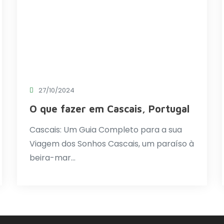
27/10/2024
O que fazer em Cascais, Portugal
Cascais: Um Guia Completo para a sua
Viagem dos Sonhos Cascais, um paraíso à
beira-mar…