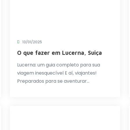
13/01/2025
O que fazer em Lucerna, Suiça
Lucerna: um guia completo para sua
viagem inesquecível E aí, viajantes!
Preparados para se aventurar…