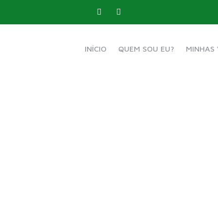
INÍCIO
QUEM SOU EU?
MINHAS 