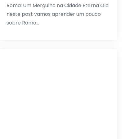
Roma: Um Mergulho na Cidade Eterna Ola
neste post vamos aprender um pouco
sobre Roma…