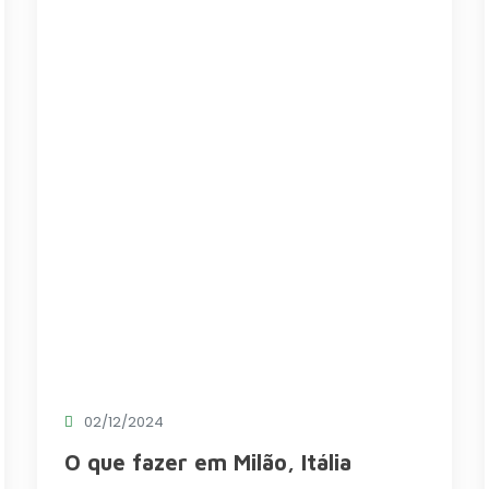
02/12/2024
O que fazer em Milão, Itália